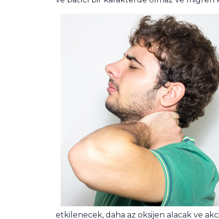
etkilenecek, daha az oksijen alacak ve akci